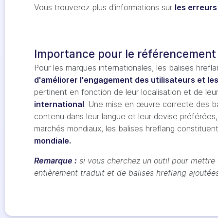
Vous trouverez plus d'informations sur
les erreur
Importance pour le référencement 
Pour les marques internationales, les balises hrefl
d'améliorer l'engagement des utilisateurs et le
pertinent en fonction de leur localisation et de le
international
. Une mise en œuvre correcte des bal
contenu dans leur langue et leur devise préférées
marchés mondiaux, les balises hreflang constituent
mondiale.
Remarque :
si vous cherchez un outil pour mettre 
entièrement traduit et de balises hreflang ajouté