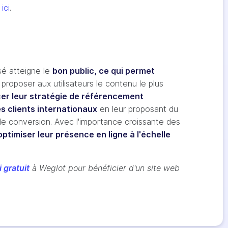
e
ici
.
sé atteigne le
bon public, ce qui permet
proposer aux utilisateurs le contenu le plus
er leur stratégie de référencement
s clients internationaux
en leur proposant du
de conversion. Avec l'importance croissante des
optimiser leur présence en ligne à l'échelle
 gratuit
à Weglot pour bénéficier d'un site web