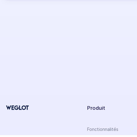
Produit
Fonctionnalités