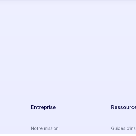
Entreprise
Ressourc
Notre mission
Guides d'ins