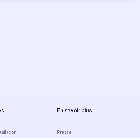
es
En savoir plus
tallation
Presse